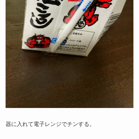
器に入れて電子レンジでチンする。