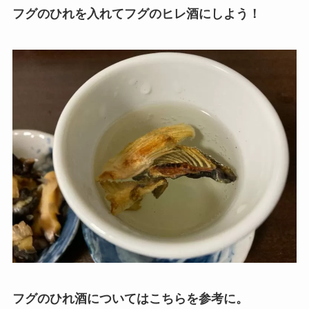
フグのひれを入れてフグのヒレ酒にしよう！
フグのひれ酒についてはこちらを参考に。