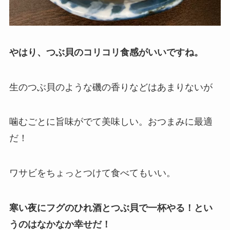
やはり、つぶ貝のコリコリ食感がいいですね。
生のつぶ貝のような磯の香りなどはあまりないが
噛むごとに旨味がでて美味しい。おつまみに最適
だ！
ワサビをちょっとつけて食べてもいい。
寒い夜にフグのひれ酒とつぶ貝で一杯やる！とい
うのはなかなか幸せだ！