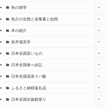
魚の雑学
魚介の生態と栄養素と効用
本の紹介
魚市場見学
日本全国旨いもの
日本全国食べ歩記
日本全国温泉スパ飯
ふるさと納税返礼品
日本全国水族館巡り