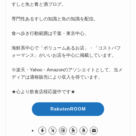
すしと魚と肴と酒ブログ。
専門性あるすしの知識と魚の知識を配信。
食べ歩き行動範囲は千葉・東京中心。
海鮮系中心で「ボリュームあるお店」・「コストパフ
ォーマンス」がいいお店を中心に掲載しています。
※楽天・Yahoo・Amazonのアソシエイトとして、当メ
ディアは適格販売により収入を得ています。
★心より飲食店様応援中です★
RakutenROOM