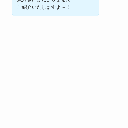
ご紹介いたしますよ～！