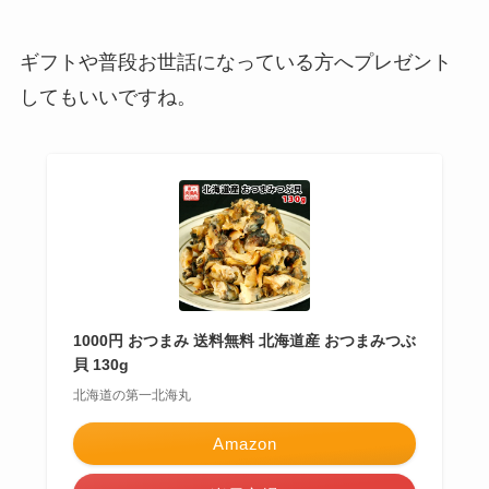
ギフトや普段お世話になっている方へプレゼント
してもいいですね。
1000円 おつまみ 送料無料 北海道産 おつまみつぶ
貝 130g
北海道の第一北海丸
Amazon