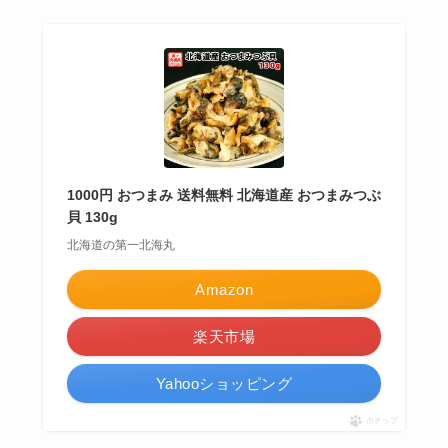
1000円 おつまみ 送料無料 北海道産 おつまみつぶ
貝 130g
北海道の第一北海丸
Amazon
楽天市場
Yahooショッピング
ポチップ