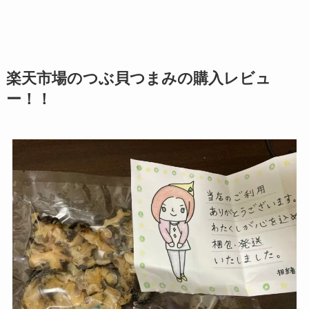
楽天市場のつぶ貝つまみの購入レビュ
ー！！