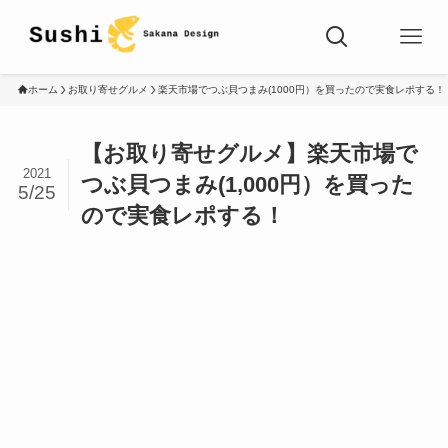
ホーム
お取り寄せグルメ
楽天市場でつぶ貝つまみ(1000円）を買ったので実食レポする！
【お取り寄せグルメ】楽天市場で
2021
つぶ貝つまみ(1,000円）を買った
5/25
ので実食レポする！