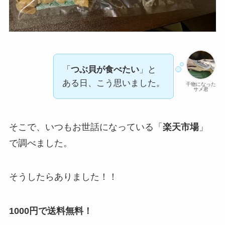
「
つぶ貝が食べたい
」と
ある日、こう思いました。
干物になった
サメ君
そこで、いつもお世話になっている「
楽天市場
」
で調べました。
そうしたらありました！！
1000円で送料無料！