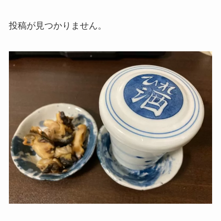
投稿が見つかりません。