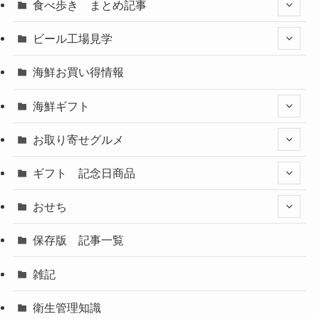
食べ歩き まとめ記事
ビール工場見学
海鮮お買い得情報
海鮮ギフト
お取り寄せグルメ
ギフト 記念日商品
おせち
保存版 記事一覧
雑記
衛生管理知識