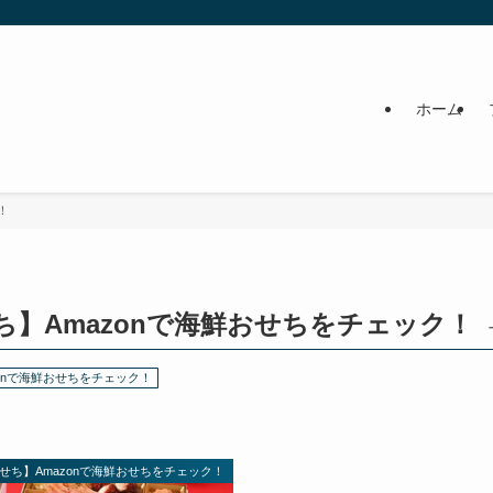
ホーム
！
せち】Amazonで海鮮おせちをチェック！
zonで海鮮おせちをチェック！
鮮おせち】Amazonで海鮮おせちをチェック！