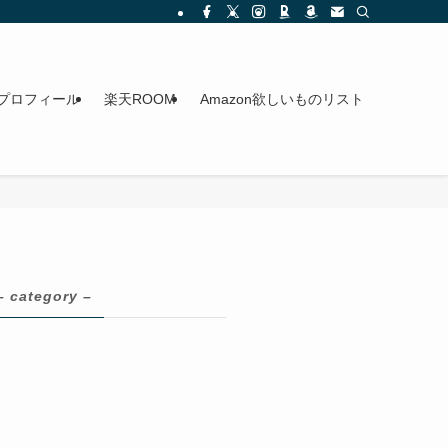
プロフィール
楽天ROOM
Amazon欲しいものリスト
– category –