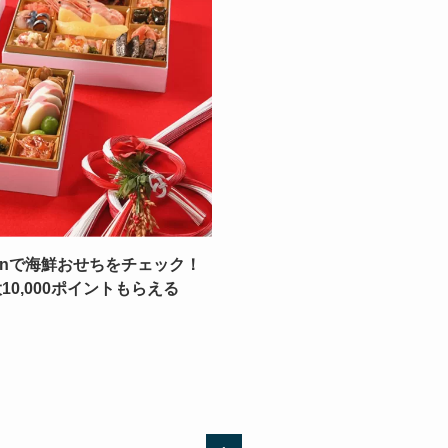
zonで海鮮おせちをチェック！
0,000ポイントもらえる