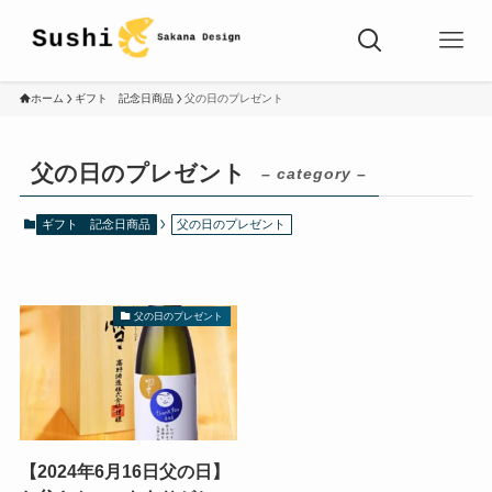
ホーム
ギフト 記念日商品
父の日のプレゼント
父の日のプレゼント
– category –
ギフト 記念日商品
父の日のプレゼント
父の日のプレゼント
【2024年6月16日父の日】