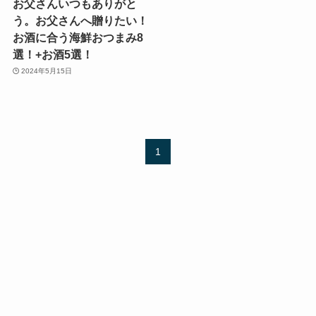
お父さんいつもありがと
う。お父さんへ贈りたい！
お酒に合う海鮮おつまみ8
選！+お酒5選！
2024年5月15日
1