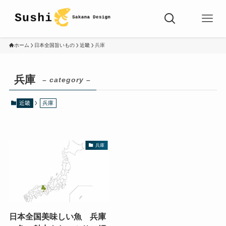
ホーム
日本全国旨いもの
近畿
兵庫
兵庫
– category –
近畿
兵庫
兵庫
日本全国美味しい魚 兵庫