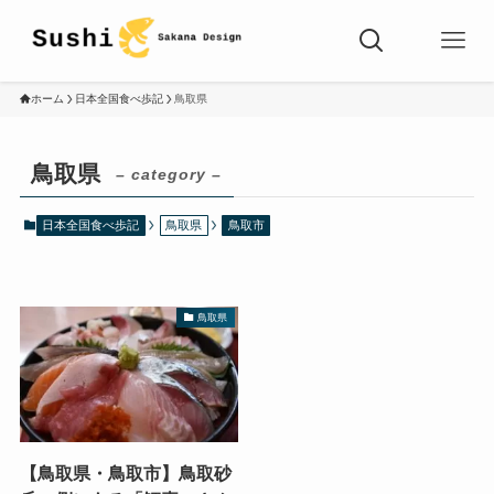
ホーム
日本全国食べ歩記
鳥取県
鳥取県
– category –
日本全国食べ歩記
鳥取県
鳥取市
鳥取県
【鳥取県・鳥取市】鳥取砂