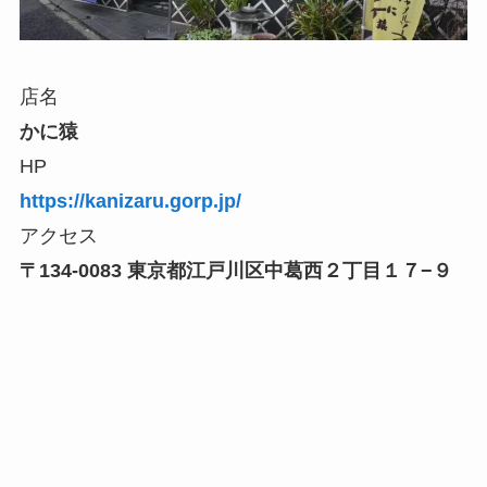
店名
かに猿
HP
https://kanizaru.gorp.jp/
アクセス
〒134-0083 東京都江戸川区中葛西２丁目１７−９