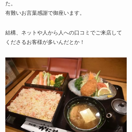
た。
有難いお言葉感謝で御座います。
結構、ネットや人から人への口コミでご来店して
くださるお客様が多いんだとか！