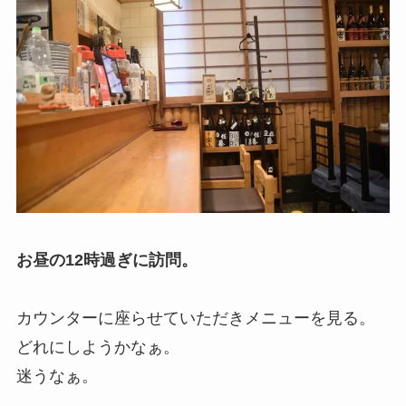
お昼の12時過ぎに訪問。
カウンターに座らせていただきメニューを見る。
どれにしようかなぁ。
迷うなぁ。