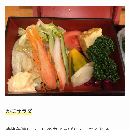
かにサラダ
漬物美味しい。口の中さっぱりとしてくれる。