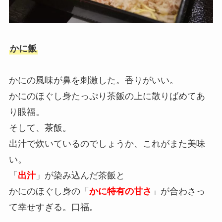
かに飯
かにの風味が鼻を刺激した。香りがいい。
かにのほぐし身たっぷり茶飯の上に散りばめてあ
り眼福。
そして、茶飯。
出汁で炊いているのでしょうか、これがまた美味
い。
「
出汁
」が染み込んだ茶飯と
かにのほぐし身の「
かに特有の甘さ
」が合わさっ
て幸せすぎる。口福。