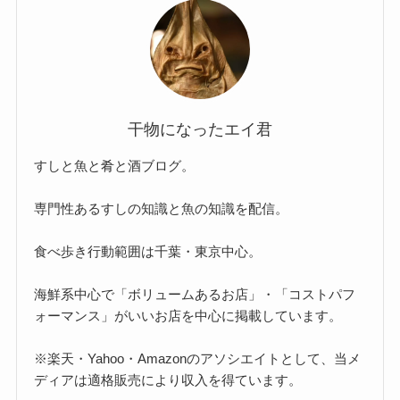
干物になったエイ君
すしと魚と肴と酒ブログ。
専門性あるすしの知識と魚の知識を配信。
食べ歩き行動範囲は千葉・東京中心。
海鮮系中心で「ボリュームあるお店」・「コストパフ
ォーマンス」がいいお店を中心に掲載しています。
※楽天・Yahoo・Amazonのアソシエイトとして、当メ
ディアは適格販売により収入を得ています。