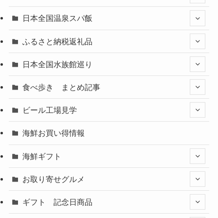
日本全国温泉スパ飯
ふるさと納税返礼品
日本全国水族館巡り
食べ歩き まとめ記事
ビール工場見学
海鮮お買い得情報
海鮮ギフト
お取り寄せグルメ
ギフト 記念日商品