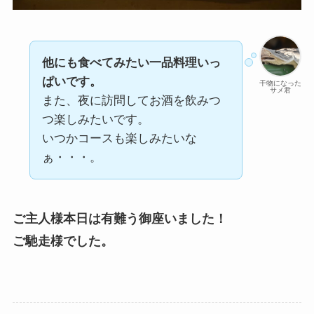
他にも食べてみたい一品料理いっ
ぱいです。
干物になった
サメ君
また、夜に訪問してお酒を飲みつ
つ楽しみたいです。
いつかコースも楽しみたいな
ぁ・・・。
ご主人様本日は有難う御座いました！
ご馳走様でした。