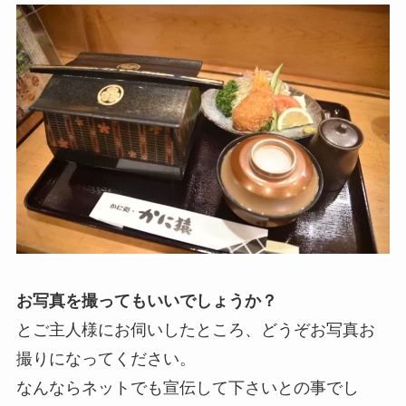
お写真を撮ってもいいでしょうか？
とご主人様にお伺いしたところ、どうぞお写真お
撮りになってください。
なんならネットでも宣伝して下さいとの事でし