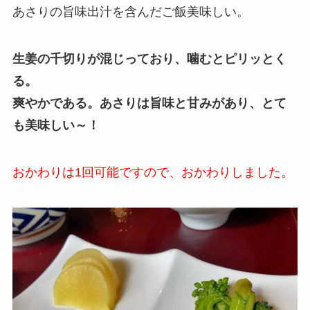
あさりの旨味出汁を含んだご飯美味しい。
生姜の千切りが混じっており、噛むとピリッとく
る。
爽やかである。あさりは旨味と甘みがあり、とて
も美味しい～！
おかわりは1回可能ですので、おかわりしました。