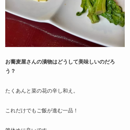
お蕎麦屋さんの漬物はどうして美味しいのだろ
う？
たくあんと菜の花の辛し和え。
これだけでもご飯が進む一品！