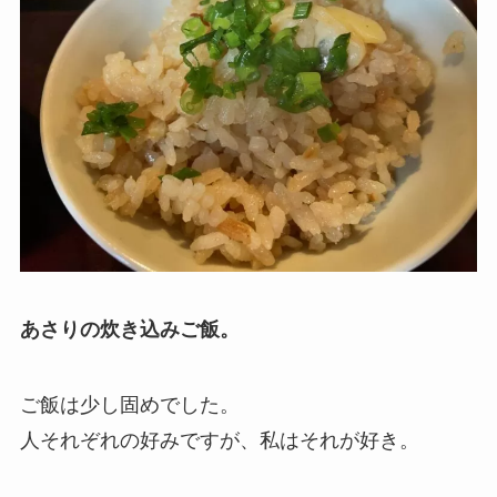
あさりの炊き込みご飯。
ご飯は少し固めでした。
人それぞれの好みですが、私はそれが好き。