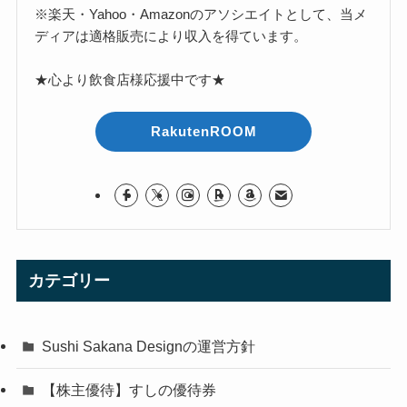
※楽天・Yahoo・Amazonのアソシエイトとして、当メ
ディアは適格販売により収入を得ています。
★心より飲食店様応援中です★
RakutenROOM
カテゴリー
Sushi Sakana Designの運営方針
【株主優待】すしの優待券