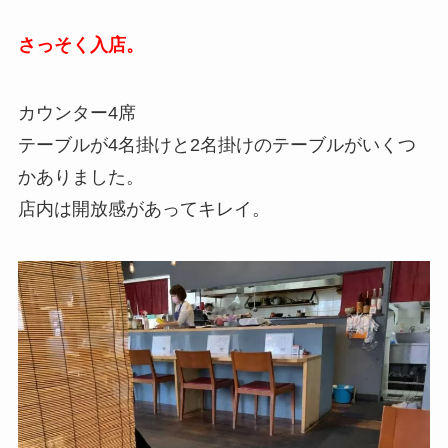
さっそく入店。
カウンター4席
テーブルが4名掛けと2名掛けのテーブルがいくつ
かありました。
店内は開放感があってキレイ。