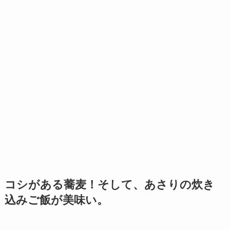
コシがある蕎麦！そして、あさりの炊き
込みご飯が美味い。