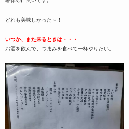
箸休めに良いです。
どれも美味しかった～！
いつか、また来るときは・・・
お酒を飲んで、つまみを食べて一杯やりたい。