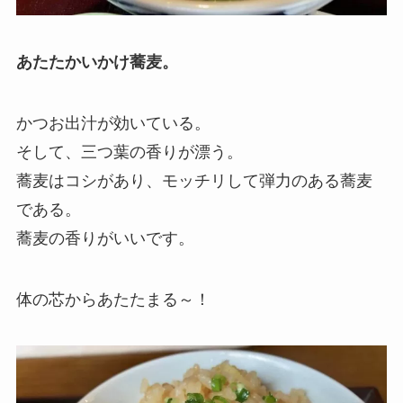
あたたかいかけ蕎麦。
かつお出汁が効いている。
そして、三つ葉の香りが漂う。
蕎麦はコシがあり、モッチリして弾力のある蕎麦
である。
蕎麦の香りがいいです。
体の芯からあたたまる～！