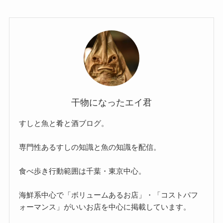
干物になったエイ君
すしと魚と肴と酒ブログ。
専門性あるすしの知識と魚の知識を配信。
食べ歩き行動範囲は千葉・東京中心。
海鮮系中心で「ボリュームあるお店」・「コストパフ
ォーマンス」がいいお店を中心に掲載しています。