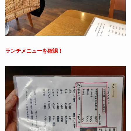
ランチメニューを確認！