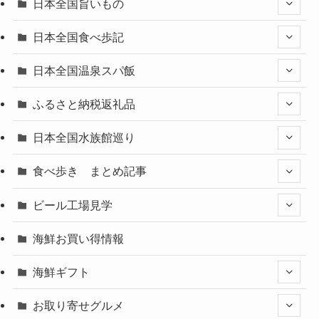
日本全国旨いもの
日本全国食べ歩記
日本全国温泉スパ飯
ふるさと納税返礼品
日本全国水族館巡り
食べ歩き まとめ記事
ビール工場見学
海鮮お買い得情報
海鮮ギフト
お取り寄せグルメ