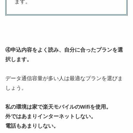
ます。
④申込内容をよく読み、自分に合ったプランを選
択します。
データ通信容量が多い人は最適なプランを選びま
しょう。
私の環境は家で楽天モバイルのWifiを使用。
外ではあまりインターネットしない。
電話もあまりしない。