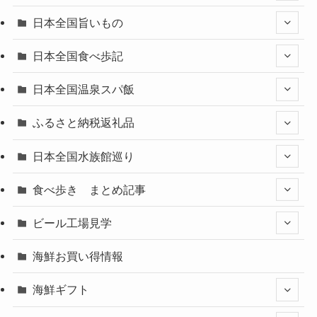
日本全国旨いもの
日本全国食べ歩記
日本全国温泉スパ飯
ふるさと納税返礼品
日本全国水族館巡り
食べ歩き まとめ記事
ビール工場見学
海鮮お買い得情報
海鮮ギフト