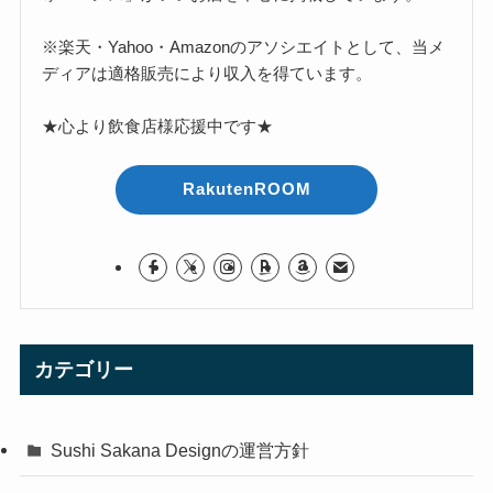
※楽天・Yahoo・Amazonのアソシエイトとして、当メ
ディアは適格販売により収入を得ています。
★心より飲食店様応援中です★
RakutenROOM
カテゴリー
Sushi Sakana Designの運営方針