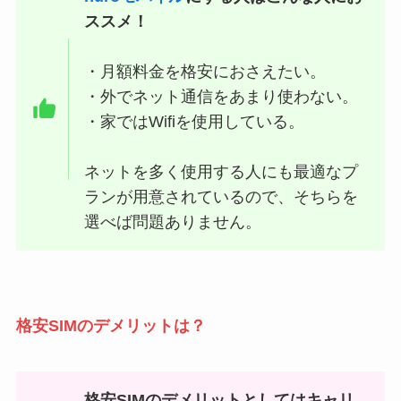
ススメ！
・月額料金を格安におさえたい。
・外でネット通信をあまり使わない。
・家ではWifiを使用している。
ネットを多く使用する人にも最適なプ
ランが用意されているので、そちらを
選べば問題ありません。
格安SIMのデメリットは？
格安SIMのデメリットとしてはキャリ