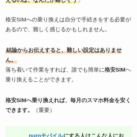
えるのは、なんだか難しそう
」
格安SIMへの乗り換えは自分で手続きをする必要が
あるので、難しく感じるかもしれません。
結論からお伝えすると、難しい設定はありませ
ん。
落ち着いて作業をすれば、誰でも簡単に
格安SIM
へ
乗り換えることができます。
格安SIMへ乗り換えれば、毎月のスマホ料金を安く
できます。
（重要）
nuroモバイル
にする人はこんな人にお