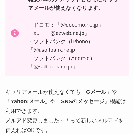
アメールが使えなくなります。
・ドコモ：「@docomo.ne.jp」
・au：「@ezweb.ne.jp」
・ソフトバンク（iPhone）：
「@i.softbank.ne.jp」
・ソフトバンク（Android）：
「@softbank.ne.jp」
キャリアメールが使えなくても「
Gメール
」や
「
Yahoo!メール
」や「
SNSのメッセージ
」機能は
利用できます。
メルアド変更しました～！って新しいメルアドを
伝えればOKです。