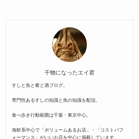
干物になったエイ君
すしと魚と肴と酒ブログ。
専門性あるすしの知識と魚の知識を配信。
食べ歩き行動範囲は千葉・東京中心。
海鮮系中心で「ボリュームあるお店」・「コストパフ
ォーマンス」がいいお店を中心に掲載しています。