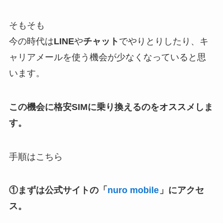
そもそも
今の時代は
LINE
や
チャット
でやりとりしたり、キ
ャリアメールを使う機会が少なくなっていると思
います。
この機会に格安SIMに乗り換えるのをオススメしま
す。
手順はこちら
①まずは公式サイトの「
nuro mobile
」にアクセ
ス。