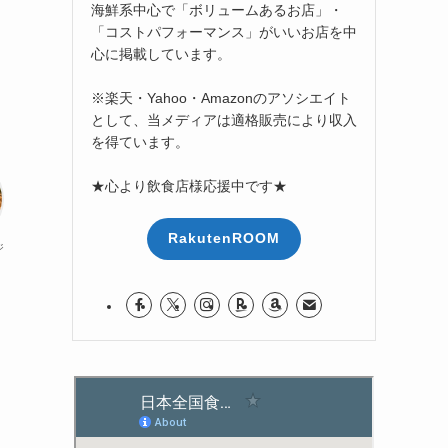
海鮮系中心で「ボリュームあるお店」・
「コストパフォーマンス」がいいお店を中
心に掲載しています。
※楽天・Yahoo・Amazonのアソシエイト
として、当メディアは適格販売により収入
を得ています。
★心より飲食店様応援中です★
RakutenROOM
ジ