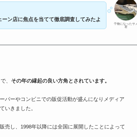
ェーン店に焦点を当てて徹底調査してみたよ
干物になったサ
君
角で、
その年の縁起の良い方角とされています。
ーパーやコンビニでの販促活動が盛んになりメディア
ていきました。
販売し、1998年以降には全国に展開したことによって