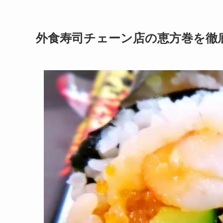
外食寿司チェーン店の恵方巻を徹