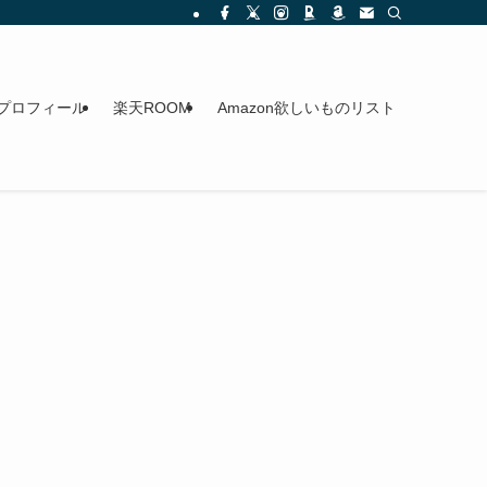
プロフィール
楽天ROOM
Amazon欲しいものリスト