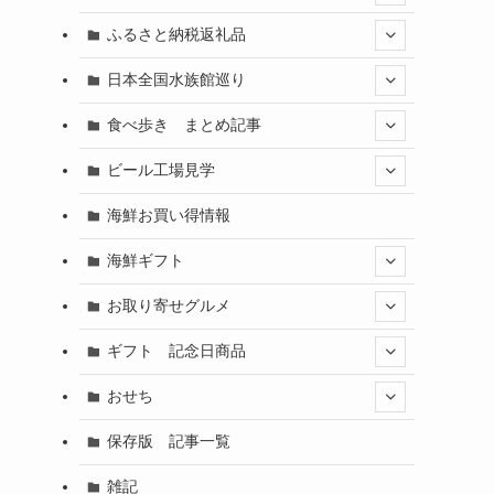
ふるさと納税返礼品
日本全国水族館巡り
食べ歩き まとめ記事
ビール工場見学
海鮮お買い得情報
海鮮ギフト
お取り寄せグルメ
ギフト 記念日商品
おせち
保存版 記事一覧
雑記