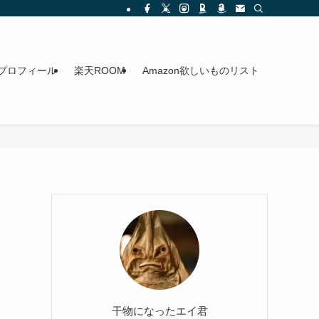
プロフィール
楽天ROOM
Amazon欲しいものリスト
干物になったエイ君