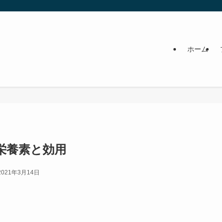
ホーム
栄養素と効用
2021年3月14日