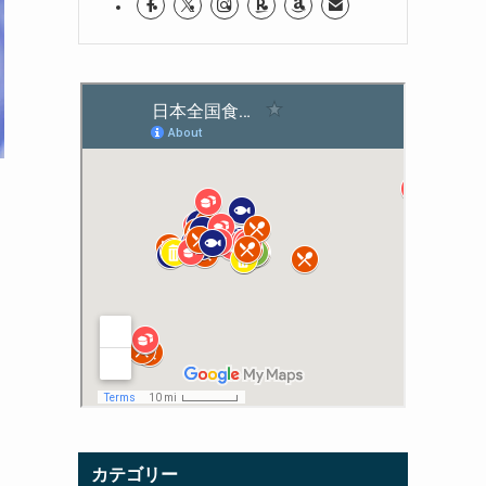
カテゴリー