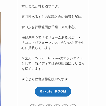
すしと魚と肴と酒ブログ。
専門性あるすしの知識と魚の知識を配信。
食べ歩き行動範囲は千葉・東京中心。
海鮮系中心で「ボリュームあるお店」・
「コストパフォーマンス」がいいお店を中
心に掲載しています。
※楽天・Yahoo・Amazonのアソシエイト
として、当メディアは適格販売により収入
を得ています。
★心より飲食店様応援中です★
RakutenROOM