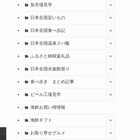
魚市場見学
日本全国旨いもの
日本全国食べ歩記
日本全国温泉スパ飯
ふるさと納税返礼品
日本全国水族館巡り
食べ歩き まとめ記事
ビール工場見学
海鮮お買い得情報
海鮮ギフト
お取り寄せグルメ