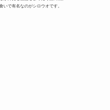
食いで有名なのがシロウオです。