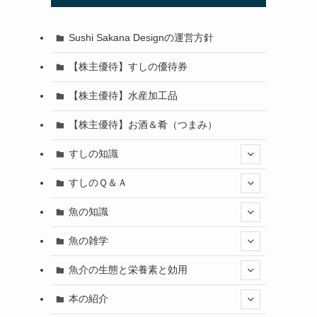
Sushi Sakana Designの運営方針
【株主優待】すしの優待券
【株主優待】水産加工品
【株主優待】お酒＆肴（つまみ）
すしの知識
すしのＱ＆Ａ
魚の知識
魚の雑学
魚介の生態と栄養素と効用
本の紹介