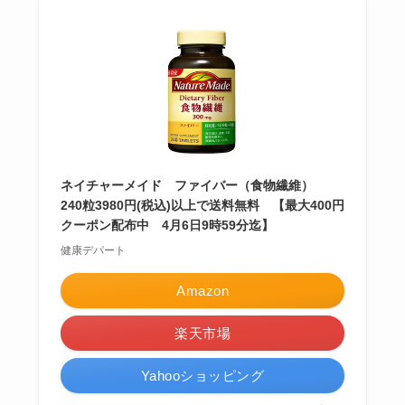
ネイチャーメイド ファイバー（食物繊維）
240粒3980円(税込)以上で送料無料 【最大400円
クーポン配布中 4月6日9時59分迄】
健康デパート
Amazon
楽天市場
Yahooショッピング