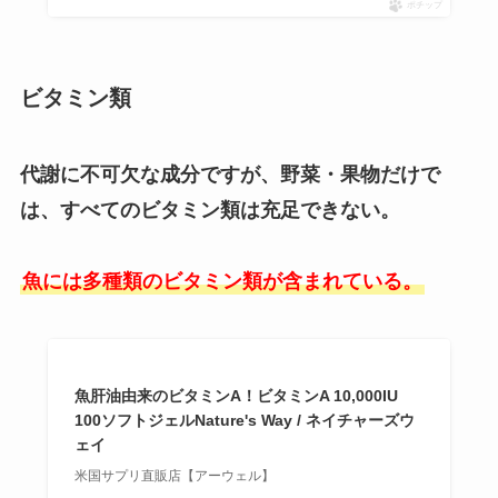
ポチップ
ビタミン類
代謝に不可欠な成分ですが、野菜・果物だけで
は、すべてのビタミン類は充足できない。
魚には多種類のビタミン類が含まれている。
魚肝油由来のビタミンA！ビタミンA 10,000IU
100ソフトジェルNature's Way / ネイチャーズウ
ェイ
米国サプリ直販店【アーウェル】