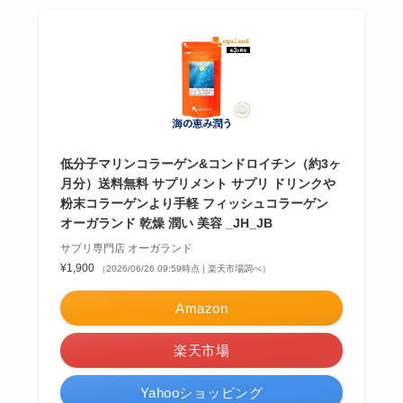
低分子マリンコラーゲン&コンドロイチン（約3ヶ
月分）送料無料 サプリメント サプリ ドリンクや
粉末コラーゲンより手軽 フィッシュコラーゲン
オーガランド 乾燥 潤い 美容 _JH_JB
サプリ専門店 オーガランド
¥1,900
（2026/06/26 09:59時点 | 楽天市場調べ）
Amazon
楽天市場
Yahooショッピング