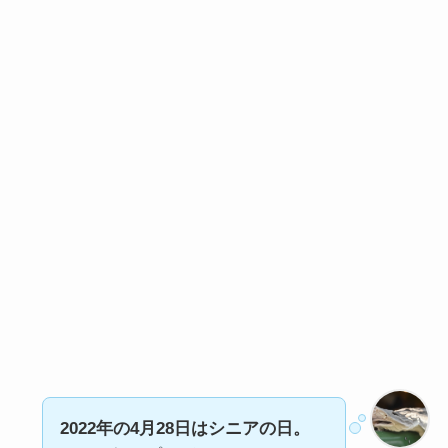
2022年の4月28日はシニアの日。