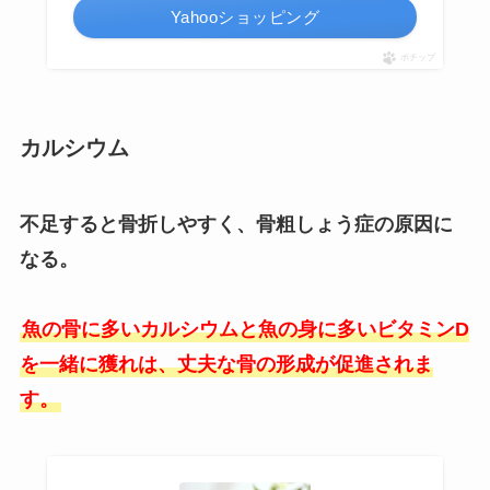
Yahooショッピング
ポチップ
カルシウム
不足すると骨折しやすく、骨粗しょう症の原因に
なる。
魚の骨に多いカルシウムと魚の身に多いビタミンD
を一緒に獲れは、丈夫な骨の形成が促進されま
す。