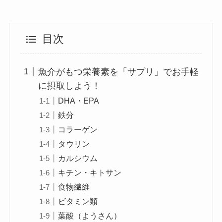
目次
魚介がもつ栄養素を「サプリ」でお手軽
に摂取しよう！
DHA・EPA
鉄分
コラーゲン
タウリン
カルシウム
キチン・キトサン
食物繊維
ビタミン類
葉酸（ようさん）