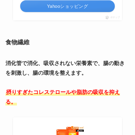
Yahooショッピング
ポチップ
食物繊維
消化管で消化、吸収されない栄養素で、腸の動き
を刺激し、腸の環境を整えます。
摂りすぎたコレステロールや脂肪の吸収を抑え
る。