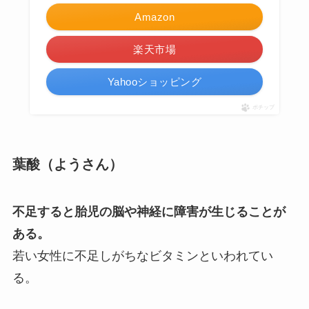
Amazon
楽天市場
Yahooショッピング
ポチップ
葉酸（ようさん）
不足すると胎児の脳や神経に障害が生じることが
ある。
若い女性に不足しがちなビタミンといわれてい
る。