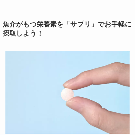
魚介がもつ栄養素を「サプリ」でお手軽に
摂取しよう！