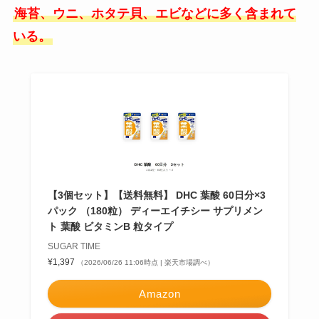
海苔、ウニ、ホタテ貝、エビなどに多く含まれて
いる。
【3個セット】【送料無料】 DHC 葉酸 60日分×3
パック （180粒） ディーエイチシー サプリメン
ト 葉酸 ビタミンB 粒タイプ
SUGAR TIME
¥1,397
（2026/06/26 11:06時点 | 楽天市場調べ）
Amazon