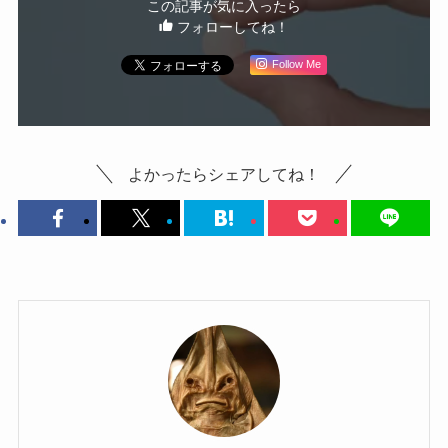
この記事が気に入ったら
フォローしてね！
Follow Me
よかったらシェアしてね！