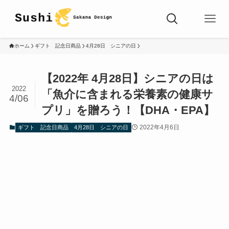
ホーム
ギフト 記念日商品
4月28日 シニアの日
【2022年 4月28日】シニアの日は
2022
「魚介に含まれる栄養素の健康サ
4/06
プリ」を贈ろう！【DHA・EPA】
2022年4月6日
ギフト 記念日商品
4月28日 シニアの日