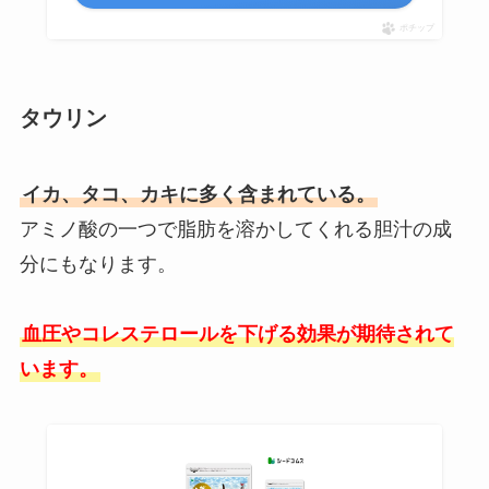
ポチップ
タウリン
イカ、タコ、カキに多く含まれている。
アミノ酸の一つで脂肪を溶かしてくれる胆汁の成
分にもなります。
血圧やコレステロールを下げる効果が期待されて
います。