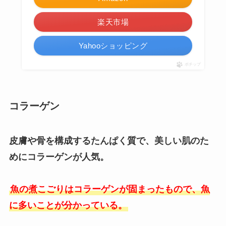
楽天市場
Yahooショッピング
ポチップ
コラーゲン
皮膚や骨を構成するたんぱく質で、美しい肌のた
めにコラーゲンが人気。
魚の煮こごりはコラーゲンが固まったもので、魚
に多いことが分かっている。