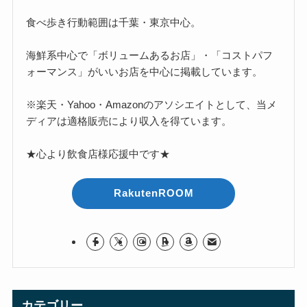
食べ歩き行動範囲は千葉・東京中心。
海鮮系中心で「ボリュームあるお店」・「コストパフ
ォーマンス」がいいお店を中心に掲載しています。
※楽天・Yahoo・Amazonのアソシエイトとして、当メ
ディアは適格販売により収入を得ています。
★心より飲食店様応援中です★
RakutenROOM
カテゴリー