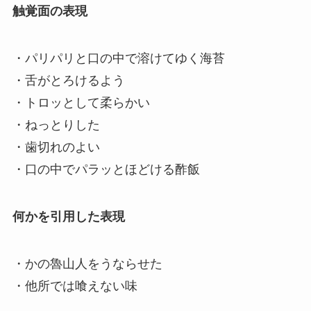
触覚面の表現
・パリパリと口の中で溶けてゆく海苔
・舌がとろけるよう
・トロッとして柔らかい
・ねっとりした
・歯切れのよい
・口の中でパラッとほどける酢飯
何かを引用した表現
・かの魯山人をうならせた
・他所では喰えない味