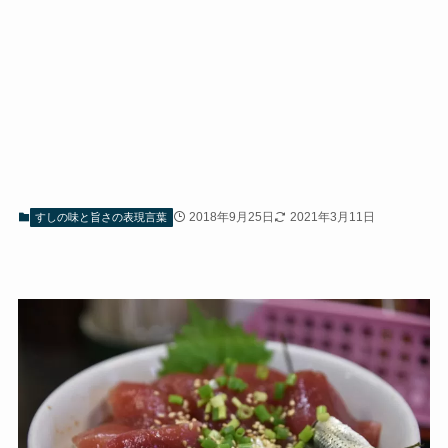
2018年9月25日
2021年3月11日
すしの味と旨さの表現言葉