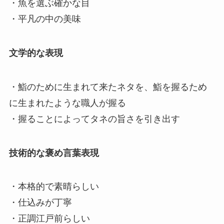
・魚を選ぶ確かな目
・平凡の中の美味
文学的な表現
・鮨のために生まれて来たネタを、鮨を握るため
に生まれたような職人が握る
・握ることによってタネの旨さを引き出す
技術的な褒め言葉表現
・本格的で素晴らしい
・仕込みが丁寧
・正調江戸前らしい