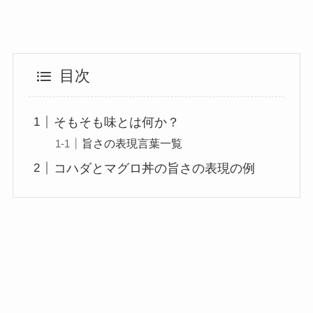
目次
そもそも味とは何か？
旨さの表現言葉一覧
コハダとマグロ丼の旨さの表現の例