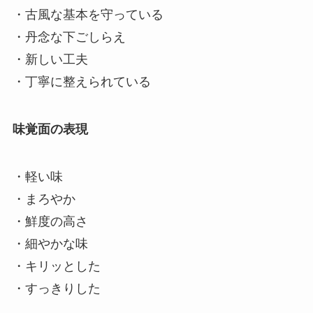
・古風な基本を守っている
・丹念な下ごしらえ
・新しい工夫
・丁寧に整えられている
味覚面の表現
・軽い味
・まろやか
・鮮度の高さ
・細やかな味
・キリッとした
・すっきりした