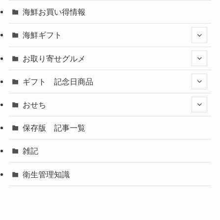
海鮮お買い得情報
海鮮ギフト
お取り寄せグルメ
ギフト 記念日商品
おせち
保存版 記事一覧
雑記
衛生管理知識