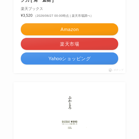
楽天ブックス
¥3,520
（2026/06/27 00:00時点 | 楽天市場調べ）
Amazon
楽天市場
Yahooショッピング
ポチップ