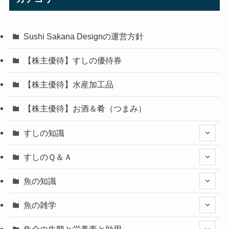
Sushi Sakana Designの運営方針
【株主優待】すしの優待券
【株主優待】水産加工品
【株主優待】お酒＆肴（つまみ）
すしの知識
すしのＱ＆Ａ
魚の知識
魚の雑学