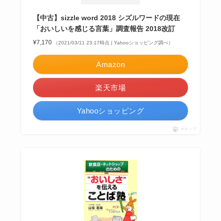
【中古】sizzle word 2018 シズルワードの現在
「おいしいを感じる言葉」調査報告 2018改訂
¥7,170
（2021/03/11 23:17時点 | Yahooショッピング調べ）
Amazon
楽天市場
Yahooショッピング
ポチップ