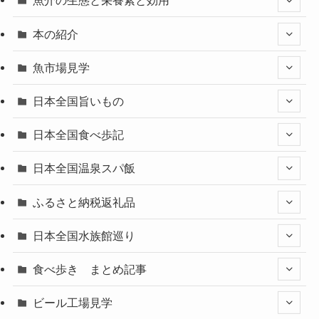
魚介の生態と栄養素と効用
本の紹介
魚市場見学
日本全国旨いもの
日本全国食べ歩記
日本全国温泉スパ飯
ふるさと納税返礼品
日本全国水族館巡り
食べ歩き まとめ記事
ビール工場見学