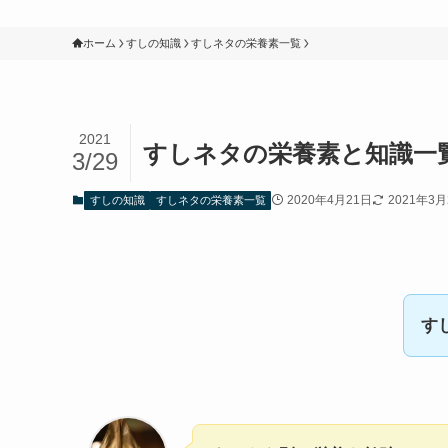
ホーム
すしの知識
すしネタの栄養素一覧
2021
すしネタの栄養素と知識一
3/29
2020年4月21日
2021年3月
すしの知識
すしネタの栄養素一覧
す