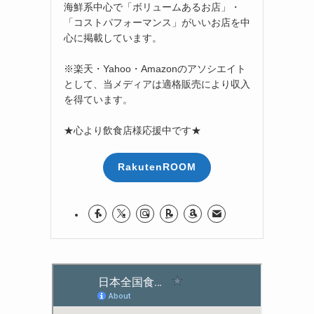
海鮮系中心で「ボリュームあるお店」・
「コストパフォーマンス」がいいお店を中
心に掲載しています。
※楽天・Yahoo・Amazonのアソシエイト
として、当メディアは適格販売により収入
を得ています。
★心より飲食店様応援中です★
RakutenROOM