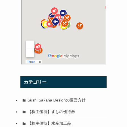
カテゴリー
Sushi Sakana Designの運営方針
【株主優待】すしの優待券
【株主優待】水産加工品