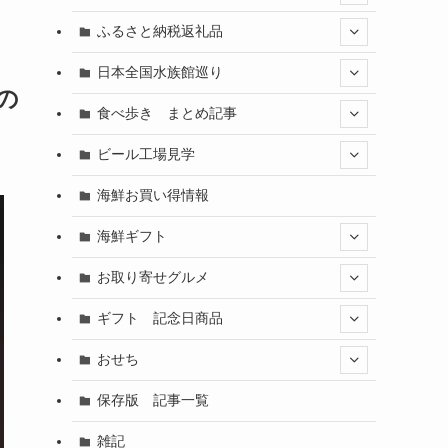
ふるさと納税返礼品
日本全国水族館巡り
の
食べ歩き まとめ記事
ビール工場見学
海鮮お買い得情報
海鮮ギフト
お取り寄せグルメ
ギフト 記念日商品
おせち
保存版 記事一覧
雑記