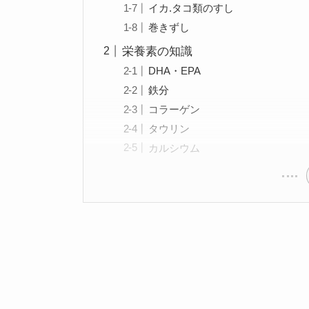
イカ.タコ類のすし
巻きずし
栄養素の知識
DHA・EPA
鉄分
コラーゲン
タウリン
カルシウム