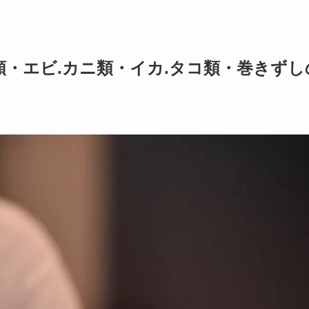
・エビ.カニ類・イカ.タコ類・巻きずし