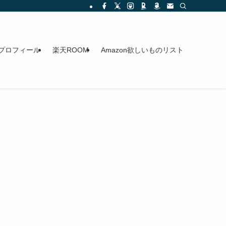
プロフィール
楽天ROOM
Amazon欲しいものリスト