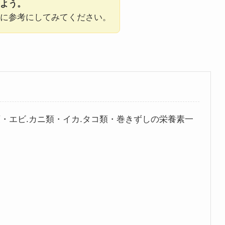
よう。
に参考にしてみてください。
・エビ.カニ類・イカ.タコ類・巻きずしの栄養素一