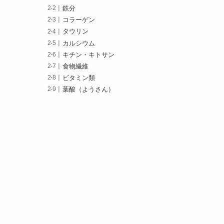
鉄分
コラーゲン
タウリン
カルシウム
キチン・キトサン
食物繊維
ビタミン類
葉酸（ようさん）