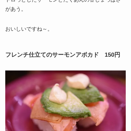
があう。
おいしいですね～。
フレンチ仕立てのサーモンアボカド 150円