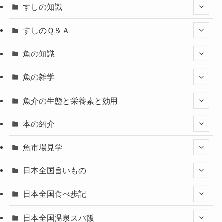
すしの知識
すしのＱ＆Ａ
魚の知識
魚の雑学
魚介の生態と栄養素と効用
本の紹介
魚市場見学
日本全国旨いもの
日本全国食べ歩記
日本全国温泉スパ飯