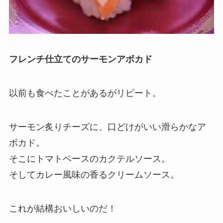
フレンチ仕立てのサーモンアボカド
以前も食べたことがあるがリピート。
サーモン炙りチーズに、口どけがいい滑らかなア
ボカド。
そこにトマトベースのカクテルソース。
そしてカレー風味の香るクリームソース。
これが結構おいしいのだ！