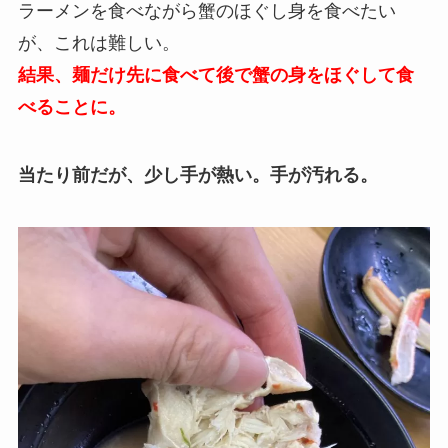
ラーメンを食べながら蟹のほぐし身を食べたい
が、これは難しい。
結果、麺だけ先に食べて後で蟹の身をほぐして食
べることに。
当たり前だが、少し手が熱い。手が汚れる。