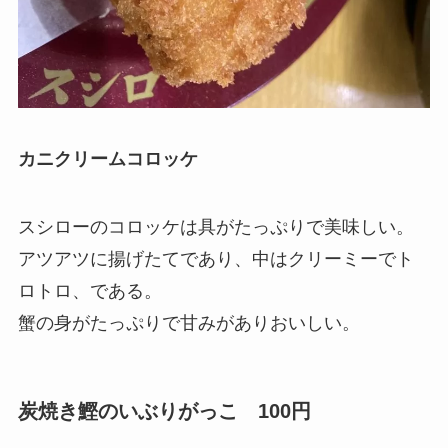
カニクリームコロッケ
スシローのコロッケは具がたっぷりで美味しい。
アツアツに揚げたてであり、中はクリーミーでト
ロトロ、である。
蟹の身がたっぷりで甘みがありおいしい。
炭焼き鰹のいぶりがっこ 100円