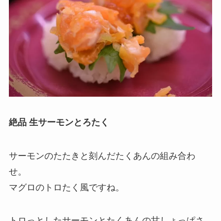
絶品 生サーモンとろたく
サーモンのたたきと刻んだたくあんの組み合わ
せ。
マグロのトロたく風ですね。
トロっとしたサーモンとたくあんの甘しょっぱさ