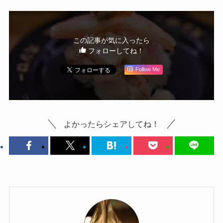
この記事が気に入ったら
フォローしてね！
Follow Me
よかったらシェアしてね！