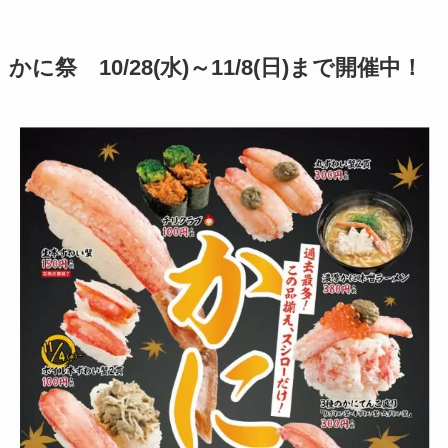
かに祭 10/28(水)～11/8(日)まで開催中！