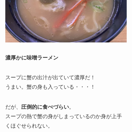
濃厚かに味噌ラーメン
スープに蟹の出汁が出ていて濃厚だ！
うまい。蟹の身も入っている・・・！
だが、
圧倒的に食べづらい
。
スープの熱で蟹の身がしまっているのか身が上手
くほぐせられない
。