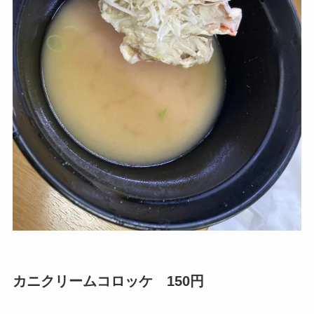
カニクリームコロッケ 150円