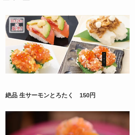
絶品 生サーモンとろたく 150円