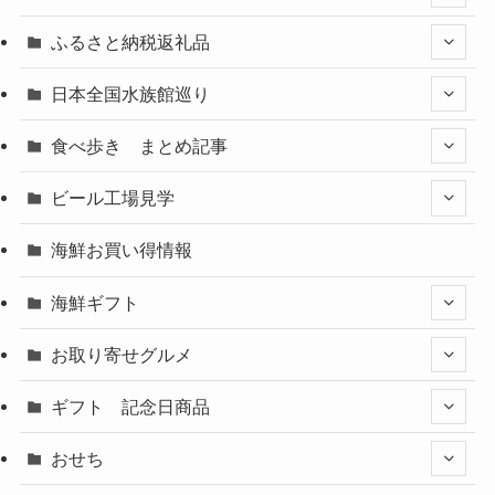
ふるさと納税返礼品
日本全国水族館巡り
食べ歩き まとめ記事
ビール工場見学
海鮮お買い得情報
海鮮ギフト
お取り寄せグルメ
ギフト 記念日商品
おせち