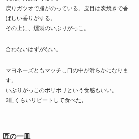
戻りガツオで脂がのっている。皮目は炭焼きで香
ばしい香りがする。
その上に、燻製のいぶりがっこ。
合わないはずがない。
マヨネーズともマッチし口の中が滑らかになりま
す。
いぶりがっこのポリポリという食感もいい。
3皿くらいリピートして食べた。
匠の一皿