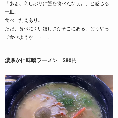
「あぁ、久しぶりに蟹を食べたなぁ。」と感じる
一皿。
食べごたえあり。
ただ、食べにくい嬉しさがそこにある。どうやっ
て食べようか・・・。
濃厚かに味噌ラーメン 380円