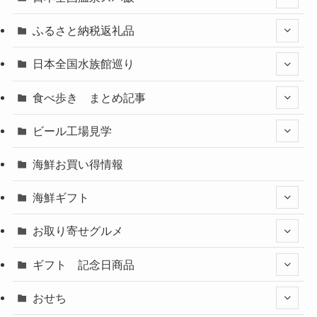
ふるさと納税返礼品
日本全国水族館巡り
食べ歩き まとめ記事
ビール工場見学
海鮮お買い得情報
海鮮ギフト
お取り寄せグルメ
ギフト 記念日商品
おせち