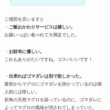
ご感想を言いますと
・
ご飯おかわりサービスは嬉しい。
お腹いっぱい食べれて大満足でした。
・
お財布に優しい
。
これもありがたいですね。コスパいいです！
・
出来ればゴマダレは別で欲しかった。
最初からマグロにゴマダレを掛かっているのは個
人的には惜しい。
折角の天然マグロを謳っているのに、ゴマダレに
よってマグロの風味が消されてしまっていた。