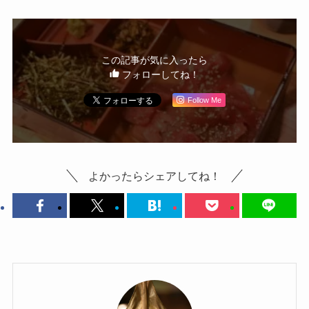
この記事が気に入ったら
フォローしてね！
Follow Me
よかったらシェアしてね！