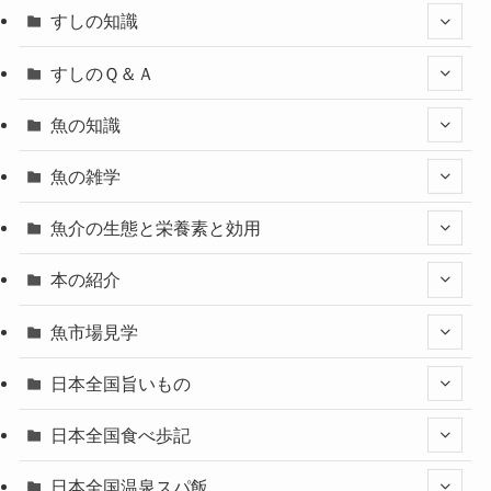
すしの知識
すしのＱ＆Ａ
魚の知識
魚の雑学
魚介の生態と栄養素と効用
本の紹介
魚市場見学
日本全国旨いもの
日本全国食べ歩記
日本全国温泉スパ飯