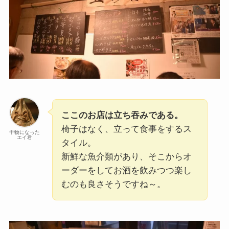
ここのお店は立ち吞みである。
椅子はなく、立って食事をするス
干物になった
エイ君
タイル。
新鮮な魚介類があり、そこからオ
ーダーをしてお酒を飲みつつ楽し
むのも良さそうですね～。