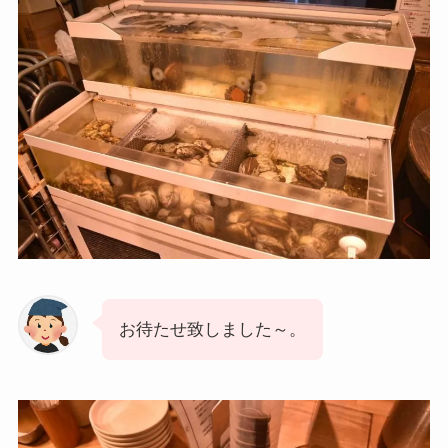
お待たせ致しました～。