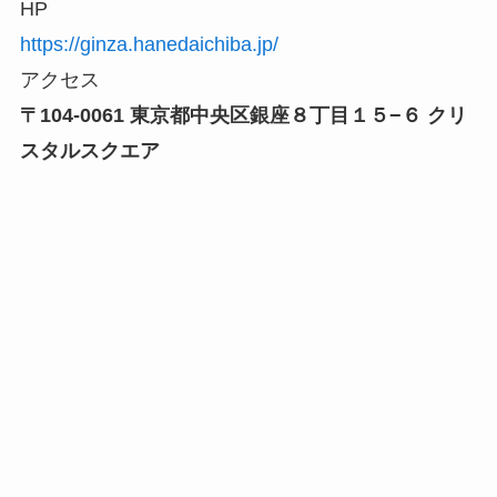
HP
https://ginza.hanedaichiba.jp/
アクセス
〒104-0061 東京都中央区銀座８丁目１５−６ クリ
スタルスクエア