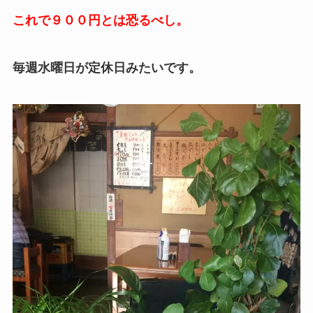
これで９００円とは恐るべし。
毎週水曜日が定休日みたいです。