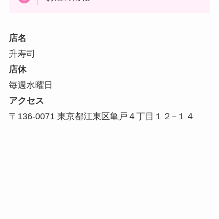
店名
升寿司
店休
毎週水曜日
アクセス
〒136-0071 東京都江東区亀戸４丁目１２−１４