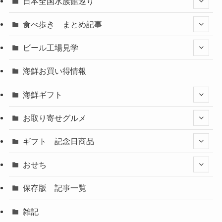
日本全国水族館巡り
食べ歩き まとめ記事
ビール工場見学
海鮮お買い得情報
海鮮ギフト
お取り寄せグルメ
ギフト 記念日商品
おせち
保存版 記事一覧
雑記