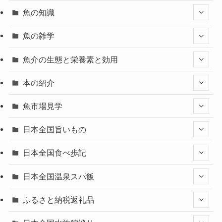
魚の知識
魚の雑学
魚介の生態と栄養素と効用
本の紹介
魚市場見学
日本全国旨いもの
日本全国食べ歩記
日本全国温泉スパ飯
ふるさと納税返礼品