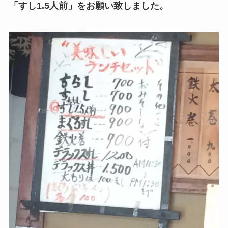
「すし1.5人前」をお願い致しました。