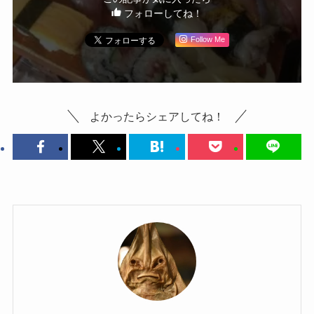
フォローしてね！
Follow Me
よかったらシェアしてね！