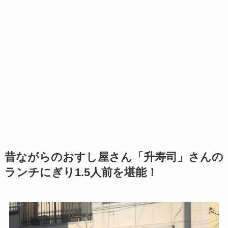
昔ながらのおすし屋さん「升寿司」さんの
ランチにぎり1.5人前を堪能！