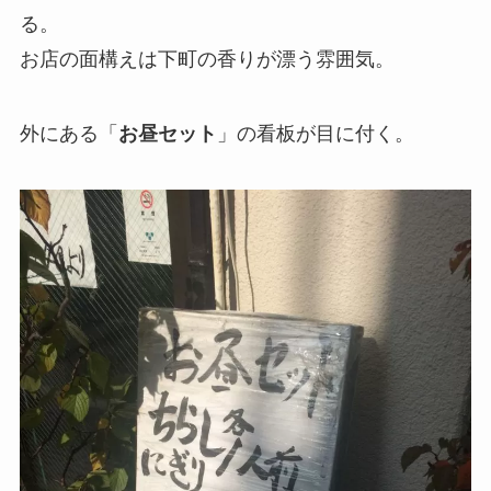
る。
お店の面構えは下町の香りが漂う雰囲気。
外にある「
お昼セット
」の看板が目に付く。