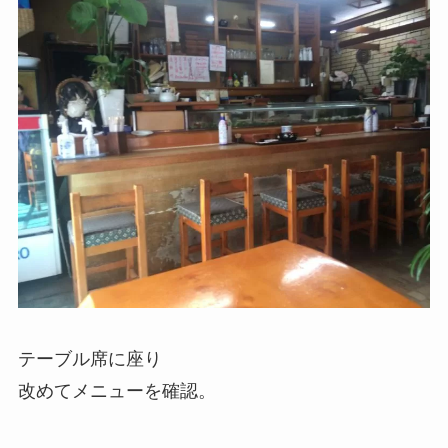
テーブル席に座り
改めてメニューを確認。