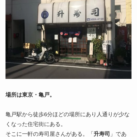
場所は東京・亀戸。
亀戸駅から徒歩6分ほどの場所にあり人通りが少な
くなった住宅街にある。
そこに一軒の寿司屋さんがある。「
升寿司
」であ