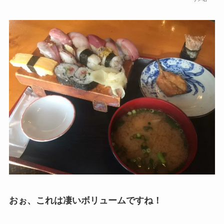
おぉ、これは凄いボリュームですね！