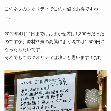
このネタのクオリティでこのお値段お得ですね
～。
2021年4月12日まではおまかせ丼は1,300円だった
のですが、原材料費の高騰により現在は1,500円に
なったみたいです。
それでもこのクオリティは凄いと思います！(‘Д’)