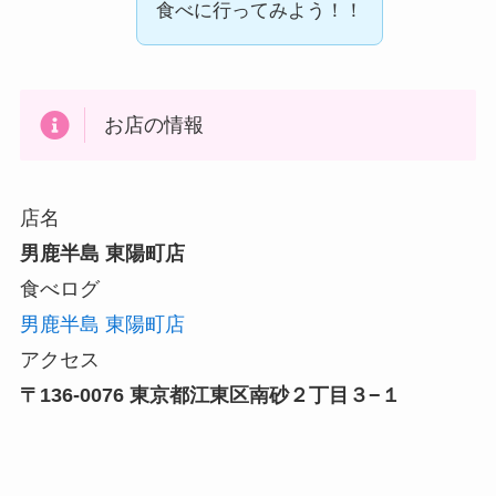
食べに行ってみよう！！
お店の情報
店名
男鹿半島 東陽町店
食べログ
男鹿半島 東陽町店
アクセス
〒136-0076 東京都江東区南砂２丁目３−１