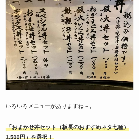
いろいろメニューがありますね～。
「おまかせ丼セット（板長のおすすめネタ七種）
1,500円」を選択！