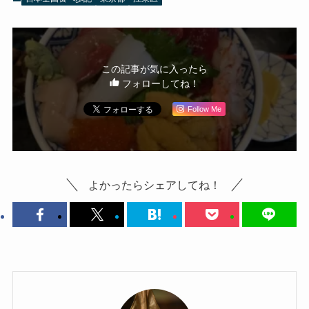
この記事が気に入ったら
フォローしてね！
Follow Me
よかったらシェアしてね！