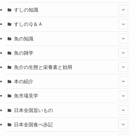
すしの知識
すしのＱ＆Ａ
魚の知識
魚の雑学
魚介の生態と栄養素と効用
本の紹介
魚市場見学
日本全国旨いもの
日本全国食べ歩記