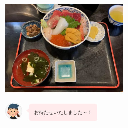
お待たせいたしました～！