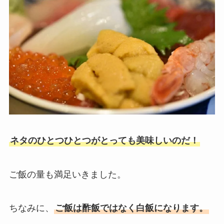
ネタのひとつひとつがとっても美味しいのだ！
ご飯の量も満足いきました。
ちなみに、
ご飯は酢飯ではなく白飯になります。