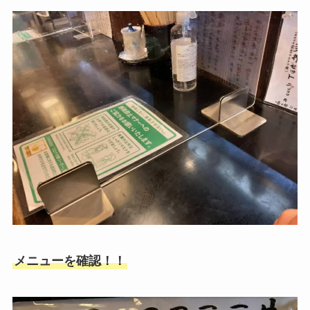
メニューを確認！！