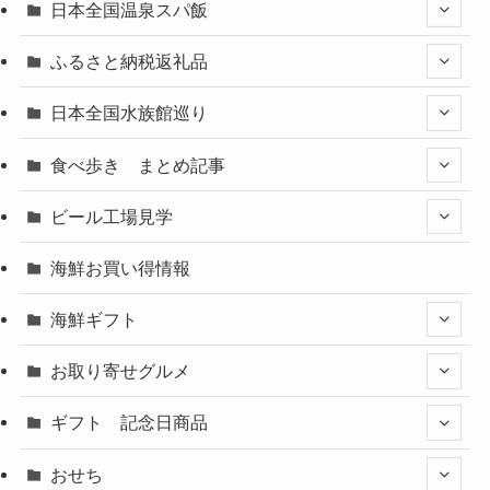
日本全国温泉スパ飯
ふるさと納税返礼品
日本全国水族館巡り
食べ歩き まとめ記事
ビール工場見学
海鮮お買い得情報
海鮮ギフト
お取り寄せグルメ
ギフト 記念日商品
おせち