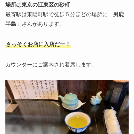
場所は東京の江東区の砂町
最寄駅は東陽町駅で徒歩５分ほどの場所に「
男鹿
半島
」さんがあります。
さっそくお店に入店だー！
カウンターにご案内され着席します。