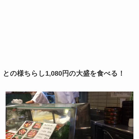
との様ちらし1,080円の大盛を食べる！