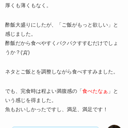
厚くも薄くもなく。
酢飯大盛りにしたが、「ご飯がもっと欲しい」と
感じました。
酢飯だから食べやすくパクパクすすむだけでしょ
うか？(‘Д’)
ネタとご飯とを調整しながら食べすすみました。
でも、完食時は程よい満腹感の「
食べたなぁ
」と
いう感じを得ました。
魚もおいしかったですし、満足、満足です！