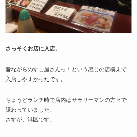
さっそくお店に入店。
昔ながらのすし屋さんっ！という感じの店構えで
入店しやすかったです。
ちょうどランチ時で店内はサラリーマンの方々で
賑わっていました。
さすが、港区です。