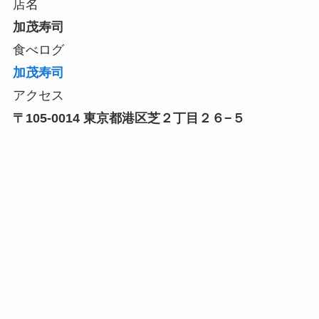
店名
加茂寿司
食べログ
加茂寿司
アクセス
〒105-0014 東京都港区芝２丁目２６−５