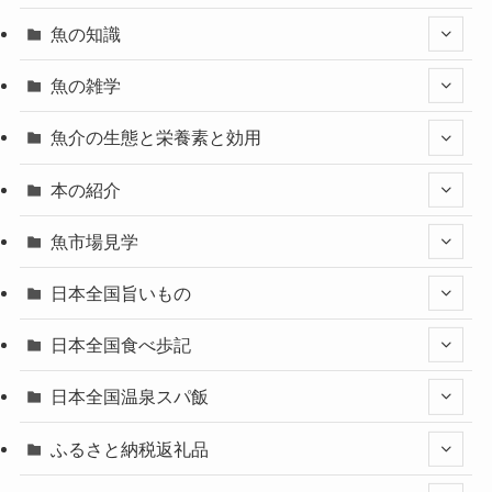
魚の知識
魚の雑学
魚介の生態と栄養素と効用
本の紹介
魚市場見学
日本全国旨いもの
日本全国食べ歩記
日本全国温泉スパ飯
ふるさと納税返礼品