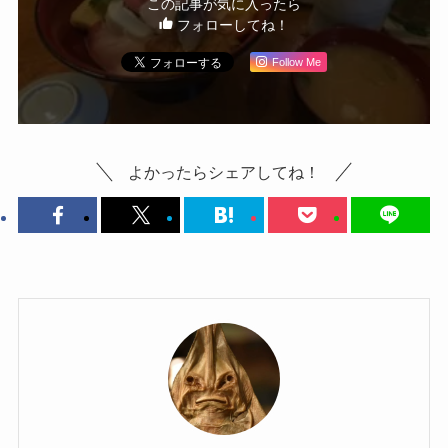
この記事が気に入ったら
フォローしてね！
Follow Me
よかったらシェアしてね！