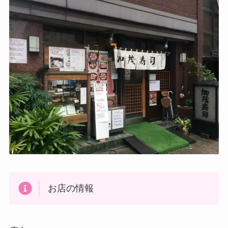
お店の情報