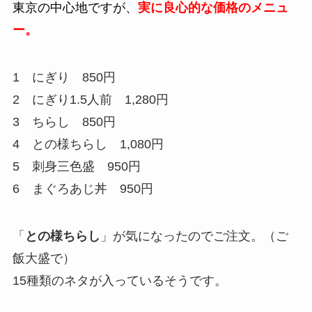
東京の中心地ですが、
実に
良心的な価格のメニュ
ー。
1 にぎり 850円
2 にぎり1.5人前 1,280円
3 ちらし 850円
4 との様ちらし 1,080円
5 刺身三色盛 950円
6 まぐろあじ丼 950円
「
との様ちらし
」が気になったのでご注文。（ご
飯大盛で）
15種類のネタが入っているそうです。