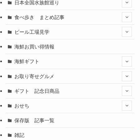
日本全国水族館巡り
食べ歩き まとめ記事
ビール工場見学
海鮮お買い得情報
海鮮ギフト
お取り寄せグルメ
ギフト 記念日商品
おせち
保存版 記事一覧
雑記