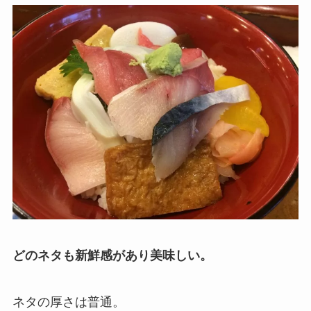
どのネタも新鮮感があり美味しい。
ネタの厚さは普通。