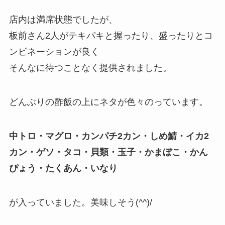
店内は満席状態でしたが、
板前さん2人がテキパキと握ったり、盛ったりとコ
ンビネーションが良く
そんなに待つことなく提供されました。
どんぶりの酢飯の上にネタが色々のっています。
中トロ・マグロ・カンパチ2カン・しめ鯖・イカ2
カン・ゲソ・タコ・貝類・玉子・かまぼこ・かん
ぴょう・たくあん・いなり
が入っていました。美味しそう(^^)/