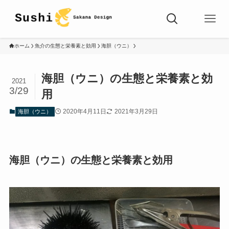
ホーム
魚介の生態と栄養素と効用
海胆（ウニ）
海胆（ウニ）の生態と栄養素と効
2021
3/29
用
2020年4月11日
2021年3月29日
海胆（ウニ）
海胆（ウニ）の生態と栄養素と効用