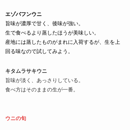
エゾバフンウニ
旨味が濃厚で甘く、後味が強い。
生で食べるより蒸したほうが美味しい。
産地には蒸したものがまれに入荷するが、生を上
回る味なので試してみよう。
キタムラサキウニ
旨味が淡く、あっさりしている。
食べ方はそのままの生が一番。
ウニの旬