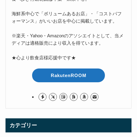
海鮮系中心で「ボリュームあるお店」・「コストパフ
ォーマンス」がいいお店を中心に掲載しています。
※楽天・Yahoo・Amazonのアソシエイトとして、当メ
ディアは適格販売により収入を得ています。
★心より飲食店様応援中です★
RakutenROOM
カテゴリー