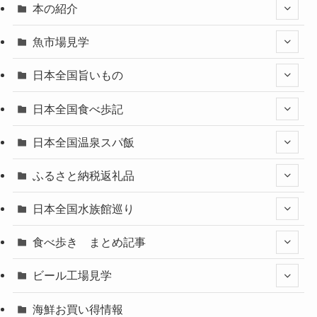
本の紹介
魚市場見学
日本全国旨いもの
日本全国食べ歩記
日本全国温泉スパ飯
ふるさと納税返礼品
日本全国水族館巡り
食べ歩き まとめ記事
ビール工場見学
海鮮お買い得情報