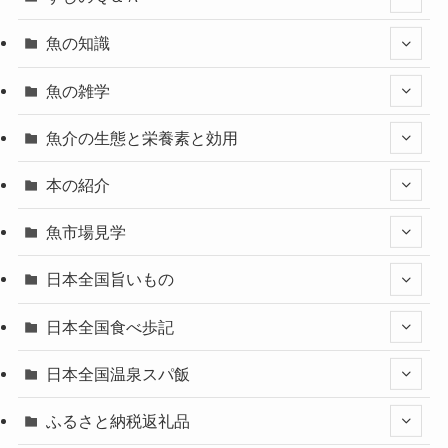
魚の知識
魚の雑学
魚介の生態と栄養素と効用
本の紹介
魚市場見学
日本全国旨いもの
日本全国食べ歩記
日本全国温泉スパ飯
ふるさと納税返礼品