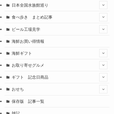
日本全国水族館巡り
食べ歩き まとめ記事
ビール工場見学
海鮮お買い得情報
海鮮ギフト
お取り寄せグルメ
ギフト 記念日商品
おせち
保存版 記事一覧
雑記