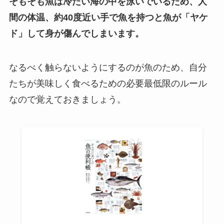
そもそも魚は冷たい海の中を泳いでいるため、人
間の体温、約40度近い手で魚を持つと魚が「ヤケ
ド」して身が傷んでしまいます。
なるべく触らないようにするのが魚のため、自分
たちが美味しく食べるための必要最低限のルール
なので覚えておきましょう。