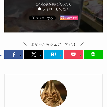
この記事が気に入ったら
フォローしてね！
Follow Me
よかったらシェアしてね！