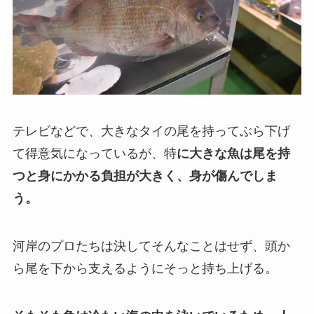
テレビなどで、大きなタイの尾を持ってぶら下げ
て得意気になっているが、特
に大きな魚は尾を持
つと身にかかる負担が大きく、身が傷んでしま
う。
河岸のプロたちは決してそんなことはせず、頭か
ら尾を下から支えるようにそっと持ち上げる。